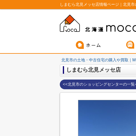
しまむら北見メッセ店情報ページ｜北見市
北見市の土地・中古住宅の購入や買取｜M
しまむら北見メッセ店
<<北見市のショッピングセンターの一覧