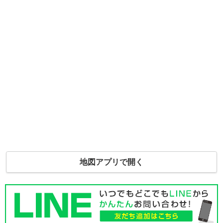
地図アプリで開く