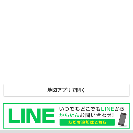
地図アプリで開く