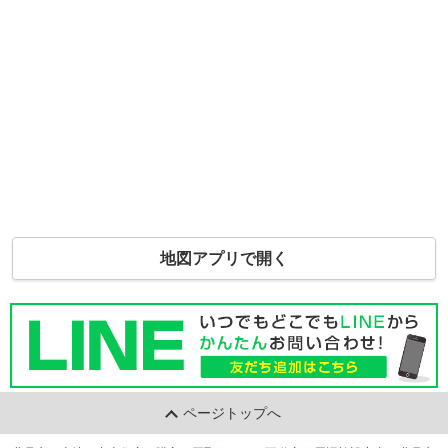
地図アプリで開く
ページトップへ