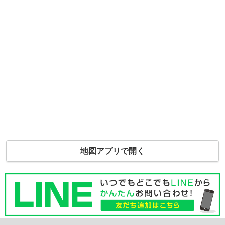
地図アプリで開く