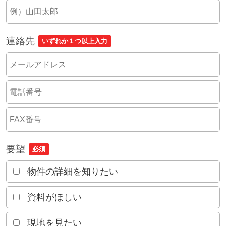
連絡先
いずれか１つ以上入力
要望
必須
物件の詳細を知りたい
資料がほしい
現地を見たい