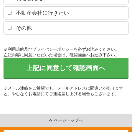
不動産会社に行きたい
その他
※
利用規約
及び
プライバシーポリシー
を必ずお読みください。
左記内容に同意いただいた場合は、確認画面へお進み下さい。
上記に同意して確認画面へ
※メール連絡をご希望でも、メールアドレスに間違いがあります
と、やむなくお電話にてご連絡差し上げる場合もございます。
ページトップへ